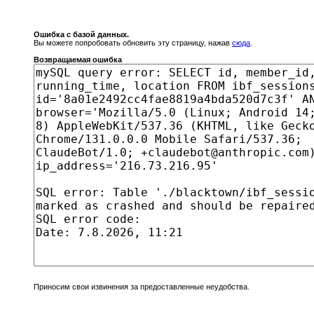
Ошибка с базой данных.
Вы можете попробовать обновить эту страницу, нажав
сюда
.
Возвращаемая ошибка
Приносим свои извинения за предоставленные неудобства.