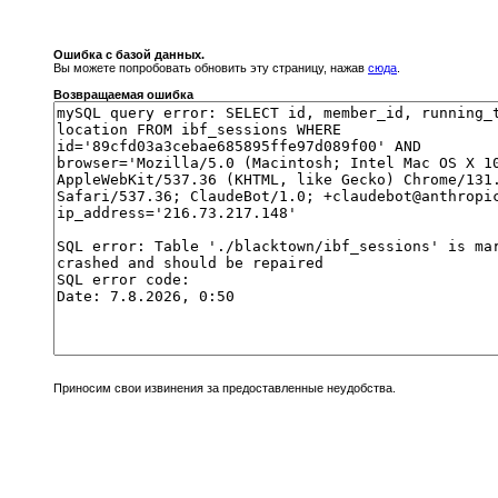
Ошибка с базой данных.
Вы можете попробовать обновить эту страницу, нажав
сюда
.
Возвращаемая ошибка
Приносим свои извинения за предоставленные неудобства.