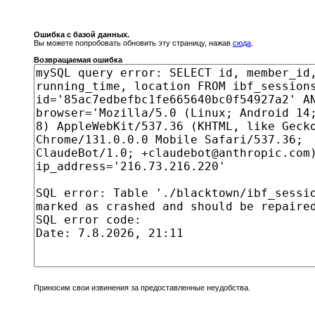
Ошибка с базой данных.
Вы можете попробовать обновить эту страницу, нажав
сюда
.
Возвращаемая ошибка
Приносим свои извинения за предоставленные неудобства.