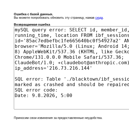
Ошибка с базой данных.
Вы можете попробовать обновить эту страницу, нажав
сюда
.
Возвращаемая ошибка
Приносим свои извинения за предоставленные неудобства.