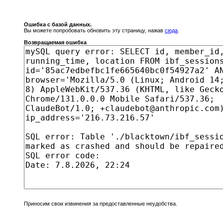
Ошибка с базой данных.
Вы можете попробовать обновить эту страницу, нажав
сюда
.
Возвращаемая ошибка
Приносим свои извинения за предоставленные неудобства.