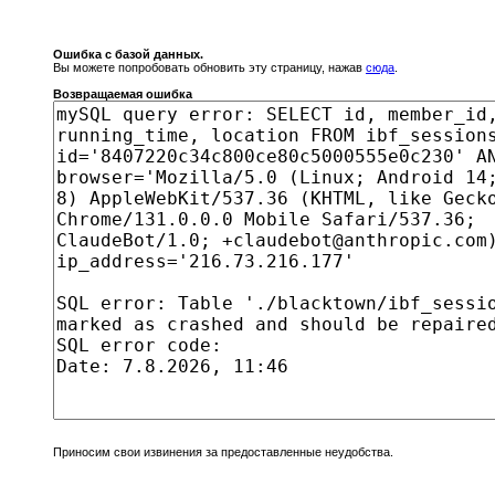
Ошибка с базой данных.
Вы можете попробовать обновить эту страницу, нажав
сюда
.
Возвращаемая ошибка
Приносим свои извинения за предоставленные неудобства.