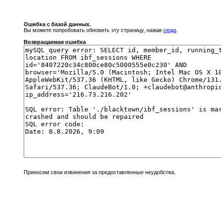
Ошибка с базой данных.
Вы можете попробовать обновить эту страницу, нажав
сюда
.
Возвращаемая ошибка
Приносим свои извинения за предоставленные неудобства.