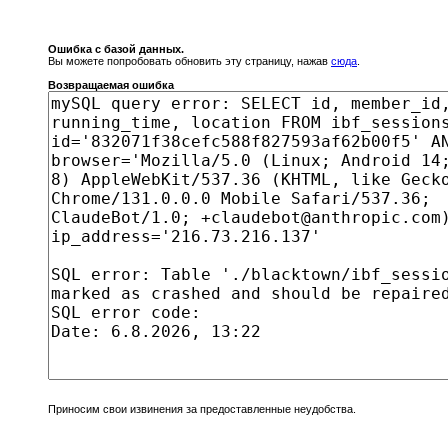
Ошибка с базой данных.
Вы можете попробовать обновить эту страницу, нажав
сюда
.
Возвращаемая ошибка
Приносим свои извинения за предоставленные неудобства.