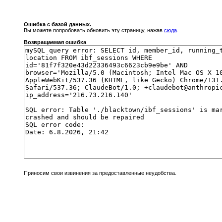
Ошибка с базой данных.
Вы можете попробовать обновить эту страницу, нажав
сюда
.
Возвращаемая ошибка
Приносим свои извинения за предоставленные неудобства.