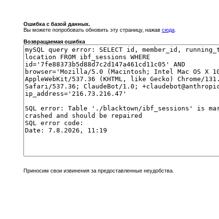
Ошибка с базой данных.
Вы можете попробовать обновить эту страницу, нажав
сюда
.
Возвращаемая ошибка
Приносим свои извинения за предоставленные неудобства.