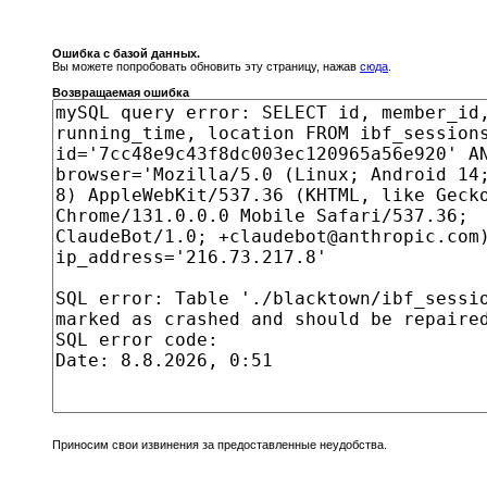
Ошибка с базой данных.
Вы можете попробовать обновить эту страницу, нажав
сюда
.
Возвращаемая ошибка
Приносим свои извинения за предоставленные неудобства.