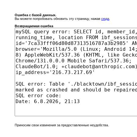
Ошибка с базой данных.
Вы можете попробовать обновить эту страницу, нажав
сюда
.
Возвращаемая ошибка
Приносим свои извинения за предоставленные неудобства.