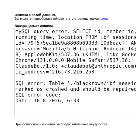
Ошибка с базой данных.
Вы можете попробовать обновить эту страницу, нажав
сюда
.
Возвращаемая ошибка
Приносим свои извинения за предоставленные неудобства.