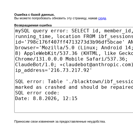
Ошибка с базой данных.
Вы можете попробовать обновить эту страницу, нажав
сюда
.
Возвращаемая ошибка
Приносим свои извинения за предоставленные неудобства.