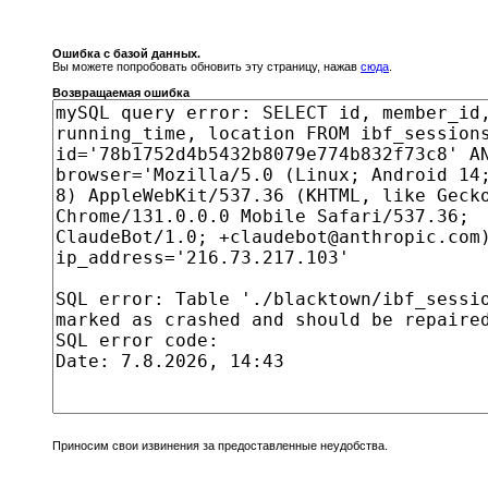
Ошибка с базой данных.
Вы можете попробовать обновить эту страницу, нажав
сюда
.
Возвращаемая ошибка
Приносим свои извинения за предоставленные неудобства.