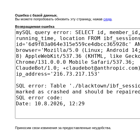
Ошибка с базой данных.
Вы можете попробовать обновить эту страницу, нажав
сюда
.
Возвращаемая ошибка
Приносим свои извинения за предоставленные неудобства.