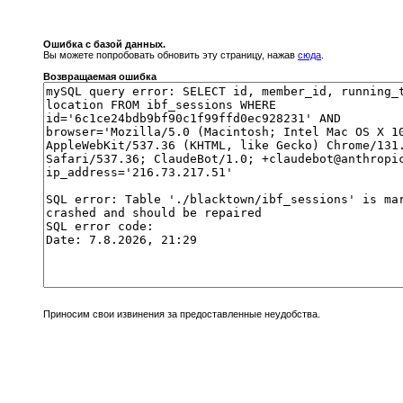
Ошибка с базой данных.
Вы можете попробовать обновить эту страницу, нажав
сюда
.
Возвращаемая ошибка
Приносим свои извинения за предоставленные неудобства.