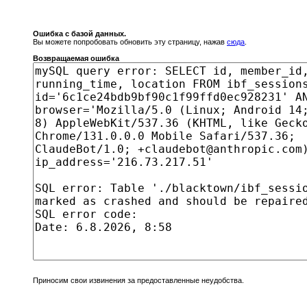
Ошибка с базой данных.
Вы можете попробовать обновить эту страницу, нажав
сюда
.
Возвращаемая ошибка
Приносим свои извинения за предоставленные неудобства.