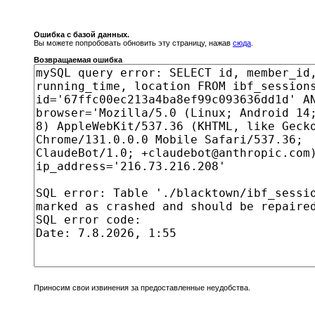
Ошибка с базой данных.
Вы можете попробовать обновить эту страницу, нажав
сюда
.
Возвращаемая ошибка
Приносим свои извинения за предоставленные неудобства.