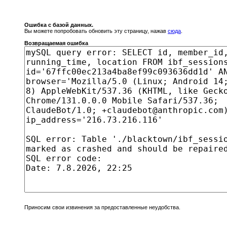
Ошибка с базой данных.
Вы можете попробовать обновить эту страницу, нажав
сюда
.
Возвращаемая ошибка
Приносим свои извинения за предоставленные неудобства.