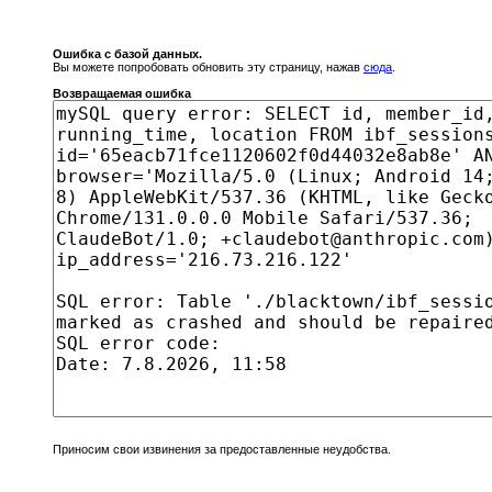
Ошибка с базой данных.
Вы можете попробовать обновить эту страницу, нажав
сюда
.
Возвращаемая ошибка
Приносим свои извинения за предоставленные неудобства.