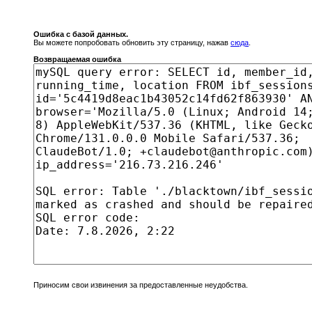
Ошибка с базой данных.
Вы можете попробовать обновить эту страницу, нажав
сюда
.
Возвращаемая ошибка
Приносим свои извинения за предоставленные неудобства.