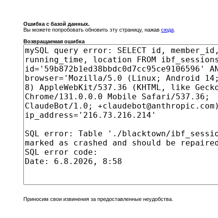
Ошибка с базой данных.
Вы можете попробовать обновить эту страницу, нажав
сюда
.
Возвращаемая ошибка
Приносим свои извинения за предоставленные неудобства.