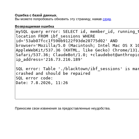
Ошибка с базой данных.
Вы можете попробовать обновить эту страницу, нажав
сюда
.
Возвращаемая ошибка
Приносим свои извинения за предоставленные неудобства.