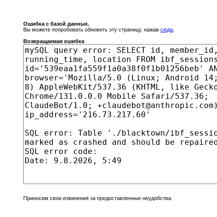
Ошибка с базой данных.
Вы можете попробовать обновить эту страницу, нажав
сюда
.
Возвращаемая ошибка
Приносим свои извинения за предоставленные неудобства.