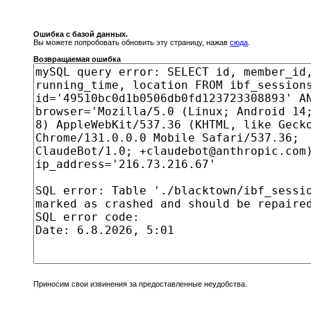
Ошибка с базой данных.
Вы можете попробовать обновить эту страницу, нажав
сюда
.
Возвращаемая ошибка
Приносим свои извинения за предоставленные неудобства.