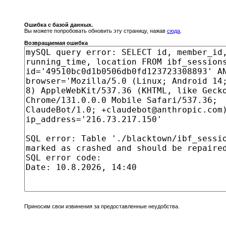
Ошибка с базой данных.
Вы можете попробовать обновить эту страницу, нажав
сюда
.
Возвращаемая ошибка
Приносим свои извинения за предоставленные неудобства.