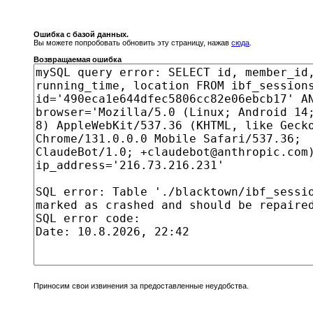
Ошибка с базой данных.
Вы можете попробовать обновить эту страницу, нажав
сюда
.
Возвращаемая ошибка
Приносим свои извинения за предоставленные неудобства.