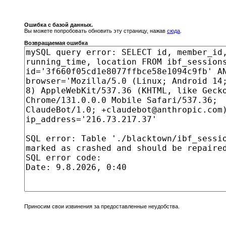
Ошибка с базой данных.
Вы можете попробовать обновить эту страницу, нажав
сюда
.
Возвращаемая ошибка
Приносим свои извинения за предоставленные неудобства.