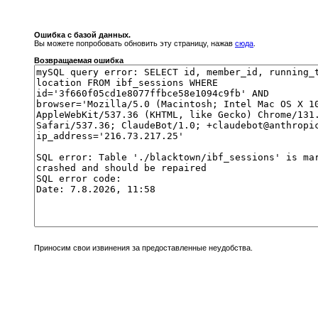
Ошибка с базой данных.
Вы можете попробовать обновить эту страницу, нажав
сюда
.
Возвращаемая ошибка
Приносим свои извинения за предоставленные неудобства.