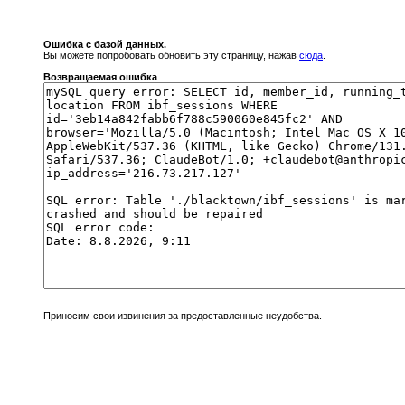
Ошибка с базой данных.
Вы можете попробовать обновить эту страницу, нажав
сюда
.
Возвращаемая ошибка
Приносим свои извинения за предоставленные неудобства.