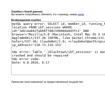
Ошибка с базой данных.
Вы можете попробовать обновить эту страницу, нажав
сюда
.
Возвращаемая ошибка
Приносим свои извинения за предоставленные неудобства.