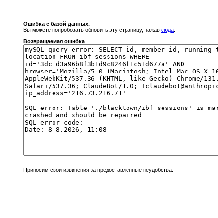
Ошибка с базой данных.
Вы можете попробовать обновить эту страницу, нажав
сюда
.
Возвращаемая ошибка
Приносим свои извинения за предоставленные неудобства.