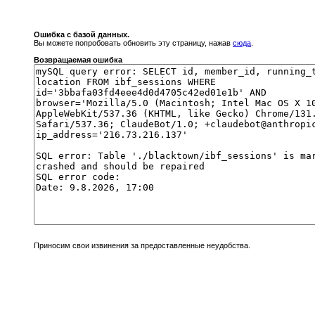
Ошибка с базой данных.
Вы можете попробовать обновить эту страницу, нажав
сюда
.
Возвращаемая ошибка
Приносим свои извинения за предоставленные неудобства.