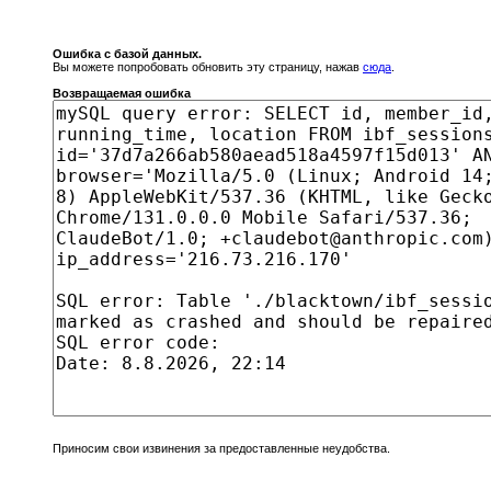
Ошибка с базой данных.
Вы можете попробовать обновить эту страницу, нажав
сюда
.
Возвращаемая ошибка
Приносим свои извинения за предоставленные неудобства.