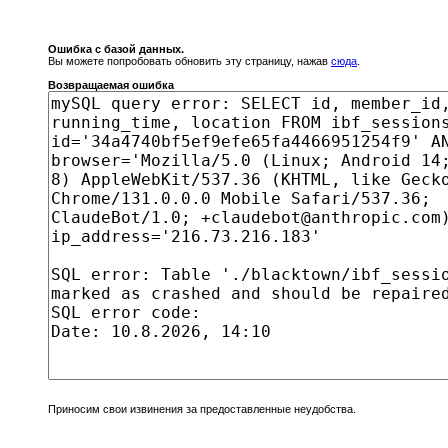
Ошибка с базой данных.
Вы можете попробовать обновить эту страницу, нажав
сюда
.
Возвращаемая ошибка
Приносим свои извинения за предоставленные неудобства.