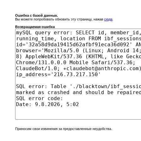
Ошибка с базой данных.
Вы можете попробовать обновить эту страницу, нажав
сюда
.
Возвращаемая ошибка
Приносим свои извинения за предоставленные неудобства.