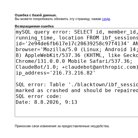
Ошибка с базой данных.
Вы можете попробовать обновить эту страницу, нажав
сюда
.
Возвращаемая ошибка
Приносим свои извинения за предоставленные неудобства.