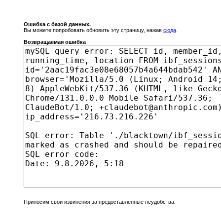
Ошибка с базой данных.
Вы можете попробовать обновить эту страницу, нажав
сюда
.
Возвращаемая ошибка
Приносим свои извинения за предоставленные неудобства.