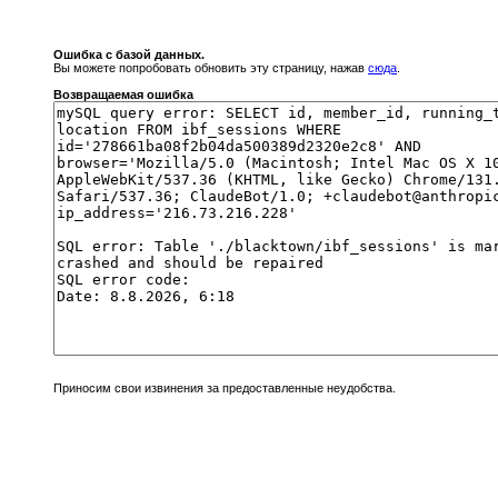
Ошибка с базой данных.
Вы можете попробовать обновить эту страницу, нажав
сюда
.
Возвращаемая ошибка
Приносим свои извинения за предоставленные неудобства.