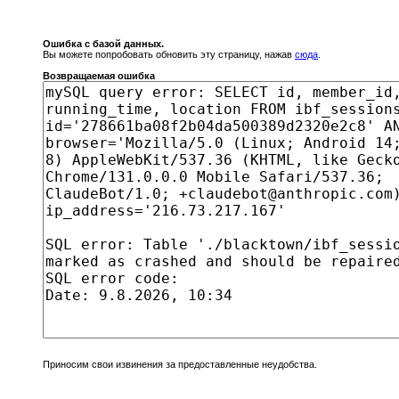
Ошибка с базой данных.
Вы можете попробовать обновить эту страницу, нажав
сюда
.
Возвращаемая ошибка
Приносим свои извинения за предоставленные неудобства.