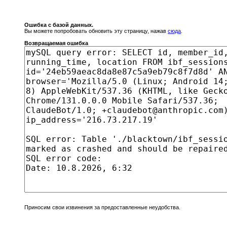
Ошибка с базой данных.
Вы можете попробовать обновить эту страницу, нажав
сюда
.
Возвращаемая ошибка
Приносим свои извинения за предоставленные неудобства.