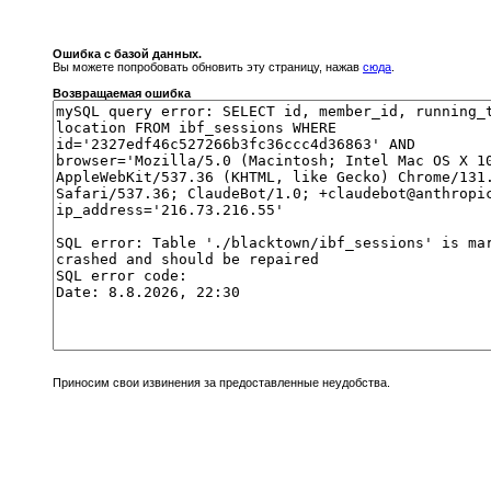
Ошибка с базой данных.
Вы можете попробовать обновить эту страницу, нажав
сюда
.
Возвращаемая ошибка
Приносим свои извинения за предоставленные неудобства.