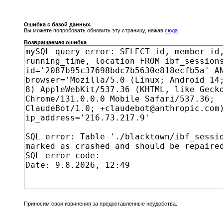
Ошибка с базой данных.
Вы можете попробовать обновить эту страницу, нажав
сюда
.
Возвращаемая ошибка
Приносим свои извинения за предоставленные неудобства.