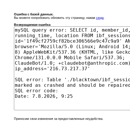
Ошибка с базой данных.
Вы можете попробовать обновить эту страницу, нажав
сюда
.
Возвращаемая ошибка
Приносим свои извинения за предоставленные неудобства.