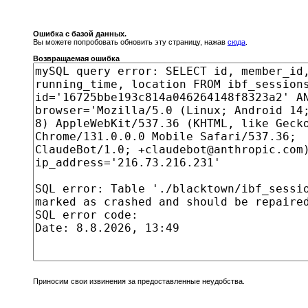
Ошибка с базой данных.
Вы можете попробовать обновить эту страницу, нажав
сюда
.
Возвращаемая ошибка
Приносим свои извинения за предоставленные неудобства.