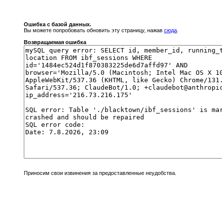
Ошибка с базой данных.
Вы можете попробовать обновить эту страницу, нажав
сюда
.
Возвращаемая ошибка
Приносим свои извинения за предоставленные неудобства.