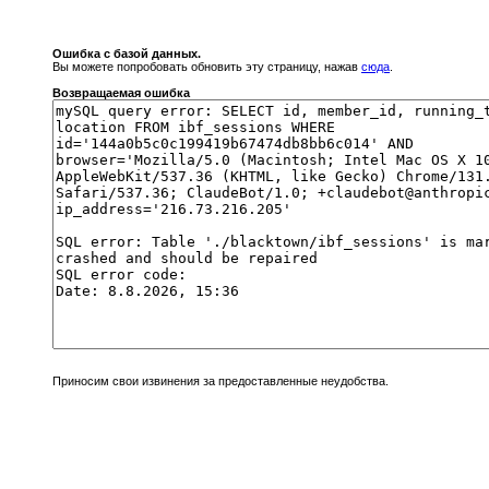
Ошибка с базой данных.
Вы можете попробовать обновить эту страницу, нажав
сюда
.
Возвращаемая ошибка
Приносим свои извинения за предоставленные неудобства.