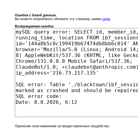
Ошибка с базой данных.
Вы можете попробовать обновить эту страницу, нажав
сюда
.
Возвращаемая ошибка
Приносим свои извинения за предоставленные неудобства.