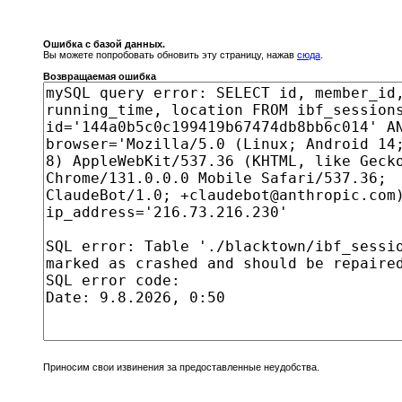
Ошибка с базой данных.
Вы можете попробовать обновить эту страницу, нажав
сюда
.
Возвращаемая ошибка
Приносим свои извинения за предоставленные неудобства.